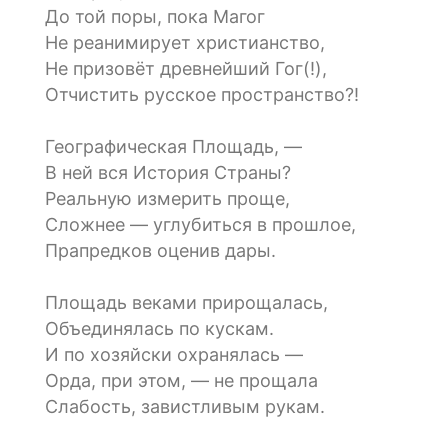
До той поры, пока Магог
Не реанимирует христианство,
Не призовёт древнейший Гог(!),
Отчистить русское пространство?!
Географическая Площадь, —
В ней вся История Страны?
Реальную измерить проще,
Сложнее — углубиться в прошлое,
Прапредков оценив дары.
Площадь веками прирощалась,
Объединялась по кускам.
И по хозяйски охранялась —
Орда, при этом, — не прощала
Слабость, завистливым рукам.