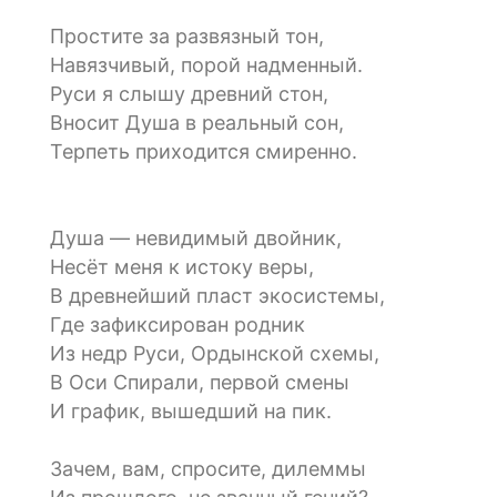
Простите за развязный тон,
Навязчивый, порой надменный.
Руси я слышу древний стон,
Вносит Душа в реальный сон,
Терпеть приходится смиренно.
Душа — невидимый двойник,
Несёт меня к истоку веры,
В древнейший пласт экосистемы,
Где зафиксирован родник
Из недр Руси, Ордынской схемы,
В Оси Спирали, первой смены
И график, вышедший на пик.
Зачем, вам, спросите, дилеммы