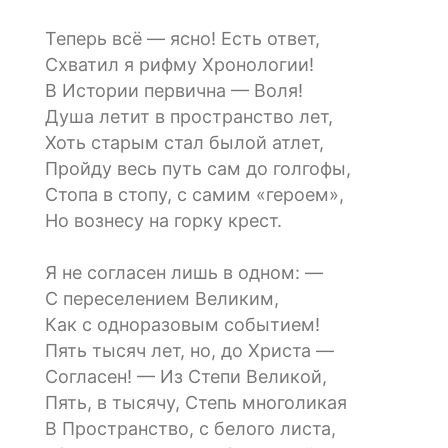
Теперь всё — ясно! Есть ответ,
Схватил я рифму Хронологии!
В Истории первична — Воля!
Душа летит в пространство лет,
Хоть старым стал былой атлет,
Пройду весь путь сам до голгофы,
Стопа в стопу, с самим «героем»,
Но вознесу на горку крест.
Я не согласен лишь в одном: —
С переселением Великим,
Как c одноразовым событием!
Пять тысяч лет, но, до Христа —
Согласен! — Из Степи Великой,
Пять, в тысячу, Степь многоликая
В Пространство, с белого листа,