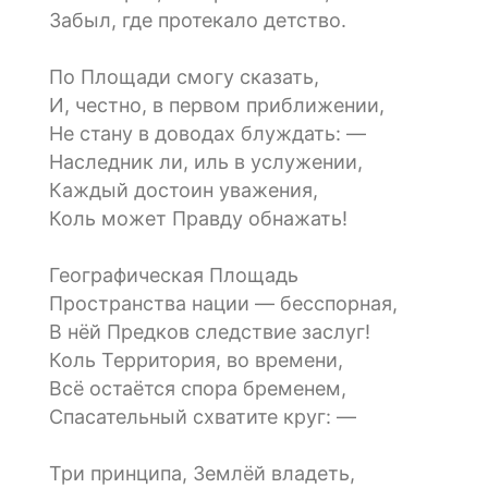
Забыл, где протекало детство.
По Площади смогу сказать,
И, честно, в первом приближении,
Не стану в доводах блуждать: —
Наследник ли, иль в услужении,
Каждый достоин уважения,
Коль может Правду обнажать!
Географическая Площадь
Пространства нации — бесспорная,
В нёй Предков следствие заслуг!
Коль Территория, во времени,
Всё остаётся спора бременем,
Спасательный схватите круг: —
Три принципа, Землёй владеть,