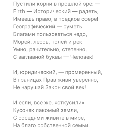
Пустили корни в прошлой эре: —
Firth — Исторический — радеть,
Имеешь право, в предков сфере!
Географический — суметь
Благами пользоваться недр,
Морей, лесов, полей и рек
Умно, рачительно, степенно,
С заглавной буквы — Человек!
И, юридический, — промеренный,
В границах Прав живи уверенно,
Не нарушай Закон свой век!
И если, все же, «откусили»
Кусочек лакомый земли,
С соседями живите в мире,
На благо собственной семьи.