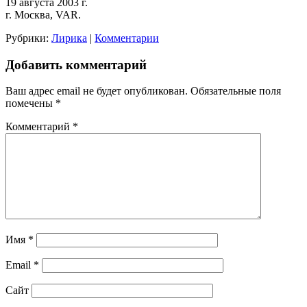
19 августа 2003 г.
г. Москва, VAR.
Рубрики:
Лирика
|
Комментарии
Добавить комментарий
Ваш адрес email не будет опубликован.
Обязательные поля
помечены
*
Комментарий
*
Имя
*
Email
*
Сайт