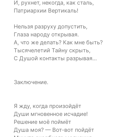
И, рухнет, некогда, как сталь,
Патриархии Вертикаль!
Нельзя разруху допустить,
Глаза народу открывая.
А, что же делать? Как мне быть?
Тысячелетий Тайну скрыть,
С Душой контакты разрывая…
Заключение.
Я жду, когда произойдёт
Души мгновенное исчадие!
Решение моё поймёт
Душа моя? — Вот-вот пойдёт