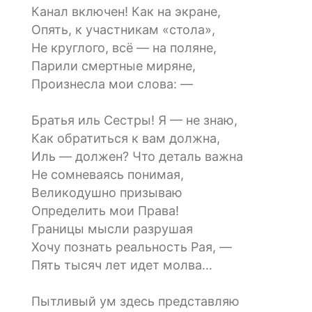
Канал включен! Как на экране,
Опять, к участникам «стола»,
Не круглого, всё — на поляне,
Парили смертные миряне,
Произнесла мои слова: —
Братья иль Сестры! Я — не знаю,
Как обратиться к вам должна,
Иль — должен? Что деталь важна
Не сомневаясь понимая,
Великодушно призываю
Определить мои Права!
Границы мысли разрушая
Хочу познать реальность Рая, —
Пять тысяч лет идет молва…
Пытливый ум здесь представляю