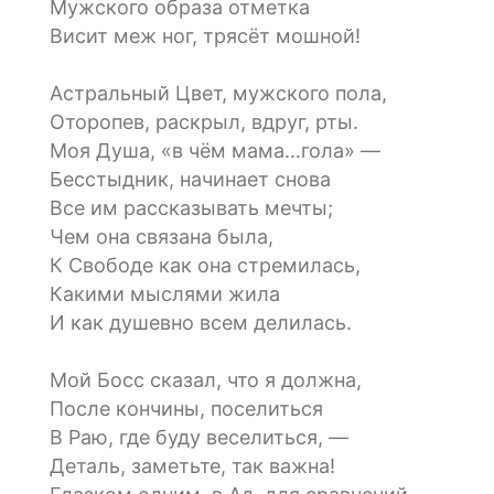
Мужского образа отметка
Висит меж ног, трясёт мошной!
Астральный Цвет, мужского пола,
Оторопев, раскрыл, вдруг, рты.
Моя Душа, «в чём мама…гола» —
Бесстыдник, начинает снова
Все им рассказывать мечты;
Чем она связана была,
К Свободе как она стремилась,
Какими мыслями жила
И как душевно всем делилась.
Мой Босс сказал, что я должна,
После кончины, поселиться
В Раю, где буду веселиться, —
Деталь, заметьте, так важна!