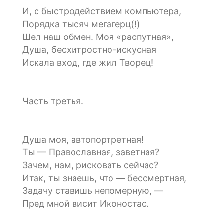
И, с быстродействием компьютера,
Порядка тысяч мегагерц(!)
Шел наш обмен. Моя «распутная»,
Душа, бесхитростно-искусная
Искала вход, где жил Творец!
Часть третья.
Душа моя, автопортретная!
Ты — Православная, заветная?
Зачем, нам, рисковать сейчас?
Итак, ты знаешь, что — бессмертная,
Задачу ставишь непомерную, —
Пред мной висит Иконостас.