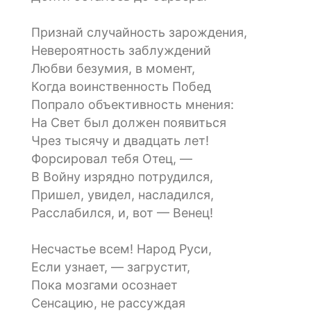
Признай случайность зарождения,
Невероятность заблуждений
Любви безумия, в момент,
Когда воинственность Побед
Попрало объективность мнения:
На Свет был должен появиться
Чрез тысячу и двадцать лет!
Форсировал тебя Отец, —
В Войну изрядно потрудился,
Пришел, увидел, насладился,
Расслабился, и, вот — Венец!
Несчастье всем! Народ Руси,
Если узнает, — загрустит,
Пока мозгами осознает
Сенсацию, не рассуждая