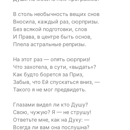
В столь необычность вещих снов
Вносила, каждый раз, сюрпризы.
Без всякой подготовки, слов
И Права, в центре быть основ,
Плела астральные репризы.
На этот раз — опять сюрприз!
Что захотела, в сути, «выдать»?
Как будто борется за Приз,
Забыв, что Ей спускаться вниз, —
Такого я не мог предвидеть.
Глазами видел ли кто Душу?
Свою, чужую? Я — не струшу!
Ответьте мне, как на Духу: —
Всегда ли вам она послушна?