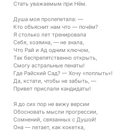
Стать уважаемым при Нём.
Душа моя пролепетала: —
Кто объяснит нам что — почём?
Я столько лет тренировала
Себя, хозяина, — не знала,
Что Рай и Ад одним ключом,
Так беспрепятственно открыть,
Смогу астральные пенаты!
Где Райский Сад? — Хочу «поплыть»!
Да, кстати, чтобы не забыть, —
Привет прислали кандидаты!
Я до сих пор не вижу версии
Обосновать мысли прогрессии,
Сомнений, связанных с Душой!
Она — летает, как кокетка,