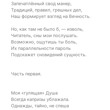
Запечатлённый свод манер,
Традиций, правил, грешных дел,
Наш формирует взгляд на Вечность.
Но, как там не было б, — изволь,
Читатель, сны мои послушать.
Возможно, ощутишь ты боль,
Их параллельности пароль
Подскажет сновидений сущность.
Часть первая.
Моя «гулящая» Душа
Всегда капризы ублажала.
Однажды, тайно, не спеша