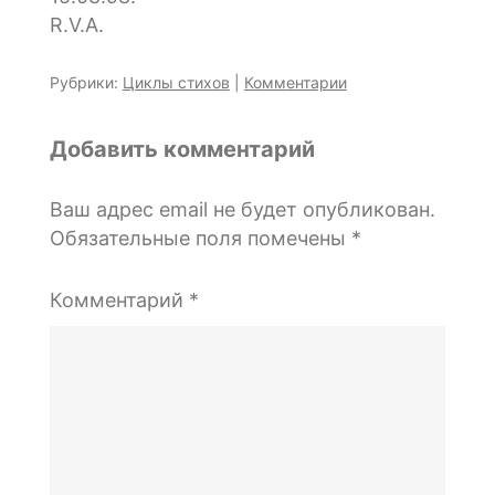
R.V.A.
Рубрики:
Циклы стихов
|
Комментарии
Добавить комментарий
Ваш адрес email не будет опубликован.
Обязательные поля помечены
*
Комментарий
*