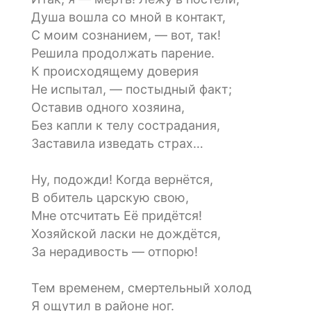
Душа вошла со мной в контакт,
С моим сознанием, — вот, так!
Решила продолжать парение.
К происходящему доверия
Не испытал, — постыдный факт;
Оставив одного хозяина,
Без капли к телу сострадания,
Заставила изведать страх…
Ну, подожди! Когда вернётся,
В обитель царскую свою,
Мне отсчитать Её придётся!
Хозяйской ласки не дождётся,
За нерадивость — отпорю!
Тем временем, смертельный холод
Я ощутил в районе ног.