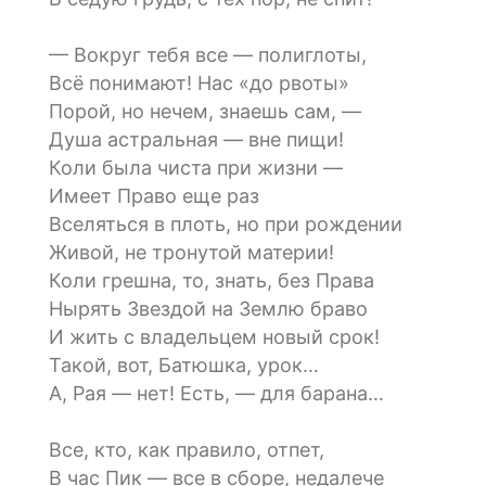
— Вокруг тебя все — полиглоты,
Всё понимают! Нас «до рвоты»
Порой, но нечем, знаешь сам, —
Душа астральная — вне пищи!
Коли была чиста при жизни —
Имеет Право еще раз
Вселяться в плоть, но при рождении
Живой, не тронутой материи!
Коли грешна, то, знать, без Права
Нырять Звездой на Землю браво
И жить с владельцем новый срок!
Такой, вот, Батюшка, урок…
А, Рая — нет! Есть, — для барана…
Все, кто, как правило, отпет,
В час Пик — все в сборе, недалече