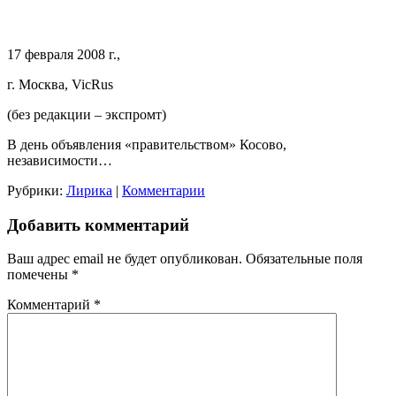
17 февраля 2008 г.,
г. Москва, VicRus
(без редакции – экспромт)
В день объявления «правительством» Косово,
независимости…
Рубрики:
Лирика
|
Комментарии
Добавить комментарий
Ваш адрес email не будет опубликован.
Обязательные поля
помечены
*
Комментарий
*