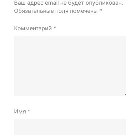
Ваш адрес email не будет опубликован.
Обязательные поля помечены
*
Комментарий
*
Имя
*