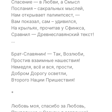
Спасение — в Любви, а Смысл
Послания – сакральных мыслей,
Нам открывает палимпсест, —
Вам показал, сам – удивился,
На крыльях, прочитав у Сфинкса,
Сравнил — Древнеславянский текст!
…
Брат-Славянин! — Так, Возлюби,
Простив взаимные нашествия!
Немедля, всё и вся, прости,
Добром Дорогу осветли,
Второго Нации Пришествия!
*
Любовь моя, спасибо за Любовь,