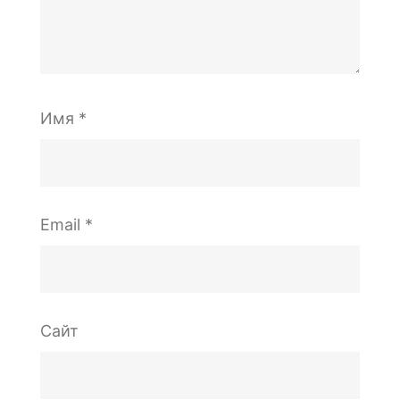
Имя
*
Email
*
Сайт