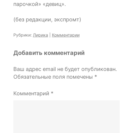
парочкой» «девиц».
(без редакции, экспромт)
Рубрики:
Лирика
|
Комментарии
Добавить комментарий
Ваш адрес email не будет опубликован.
Обязательные поля помечены
*
Комментарий
*