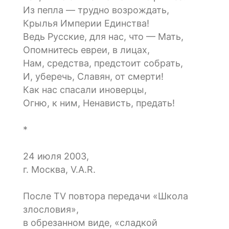
Из пепла — трудно возрождать,
Крылья Империи Единства!
Ведь Русские, для нас, что — Мать,
Опомнитесь евреи, в лицах,
Нам, средства, предстоит собрать,
И, уберечь, Славян, от смерти!
Как нас спасали иноверцы,
Огню, к ним, Ненависть, предать!
*
24 июля 2003,
г. Москва, V.A.R.
После TV повтора передачи «Школа
злословия»,
в обрезанном виде, «сладкой