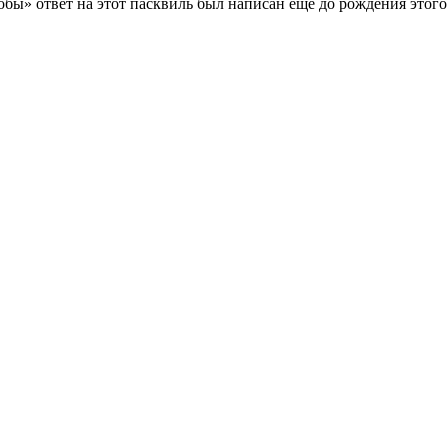
обы» ответ на этот пасквиль был написан ещё до рождения этого