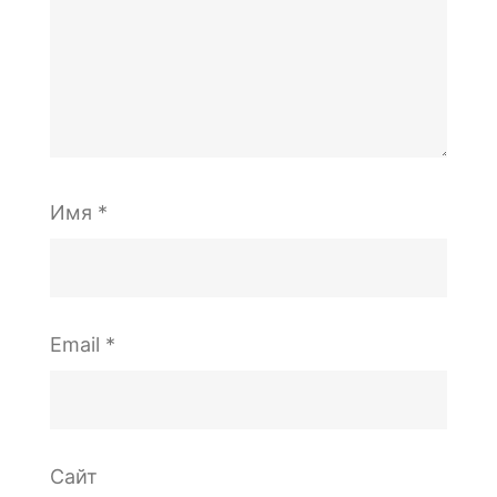
Имя
*
Email
*
Сайт