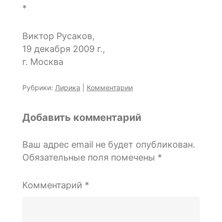
*
Виктор Русаков,
19 декабря 2009 г.,
г. Москва
Рубрики:
Лирика
|
Комментарии
Добавить комментарий
Ваш адрес email не будет опубликован.
Обязательные поля помечены
*
Комментарий
*