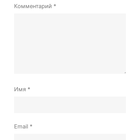
Комментарий
*
Имя
*
Email
*