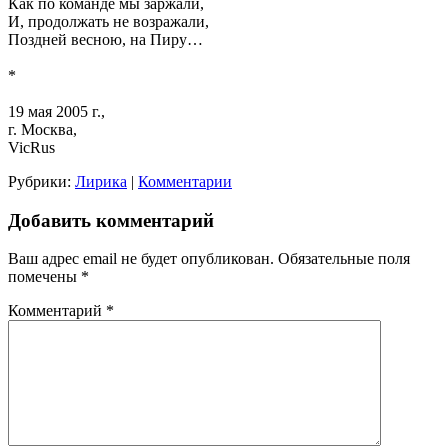
Как по команде мы заржали,
И, продолжать не возражали,
Поздней весною, на Пиру…
*
19 мая 2005 г.,
г. Москва,
VicRus
Рубрики:
Лирика
|
Комментарии
Добавить комментарий
Ваш адрес email не будет опубликован.
Обязательные поля
помечены
*
Комментарий
*