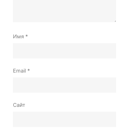
Имя
*
Email
*
Сайт