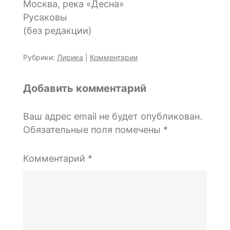
Москва, река «Десна»
Русаковы
(без редакции)
Рубрики:
Лирика
|
Комментарии
Добавить комментарий
Ваш адрес email не будет опубликован.
Обязательные поля помечены
*
Комментарий
*