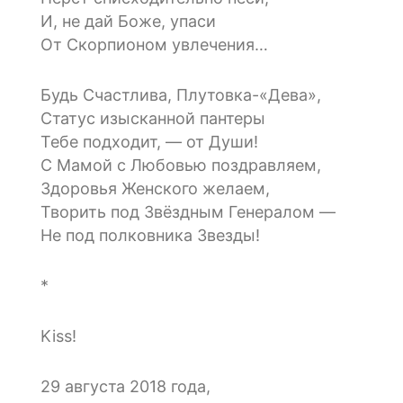
И, не дай Боже, упаси
От Скорпионом увлечения…
Будь Счастлива, Плутовка-«Дева»,
Статус изысканной пантеры
Тебе подходит, — от Души!
С Мамой с Любовью поздравляем,
Здоровья Женского желаем,
Творить под Звёздным Генералом —
Не под полковника Звезды!
*
Kiss!
29 августа 2018 года,