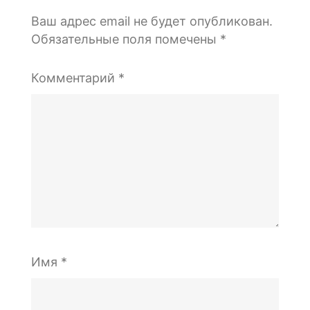
Ваш адрес email не будет опубликован.
Обязательные поля помечены
*
Комментарий
*
Имя
*