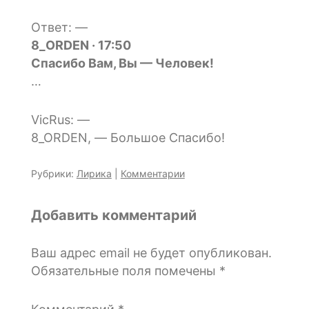
Ответ: —
8_ORDEN · 17:50
Спасибо Вам, Вы — Человек!
…
VicRus: —
8_ORDEN, — Большое Спасибо!
Рубрики:
Лирика
|
Комментарии
Добавить комментарий
Ваш адрес email не будет опубликован.
Обязательные поля помечены
*