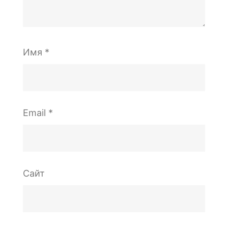
Имя
*
Email
*
Сайт