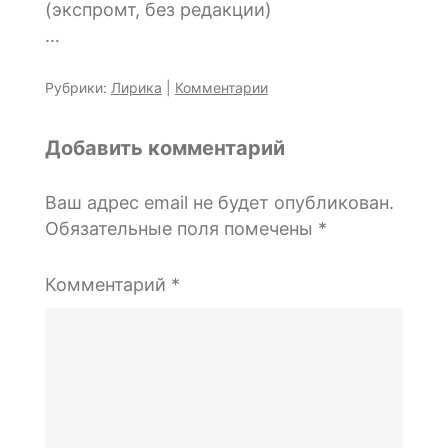
(экспромт, без редакции)
…
Рубрики:
Лирика
|
Комментарии
Добавить комментарий
Ваш адрес email не будет опубликован.
Обязательные поля помечены
*
Комментарий
*