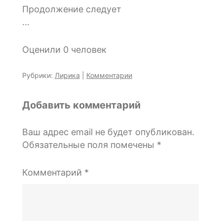
Продолжение следует
…
Оценили 0 человек
Рубрики:
Лирика
|
Комментарии
Добавить комментарий
Ваш адрес email не будет опубликован.
Обязательные поля помечены
*
Комментарий
*