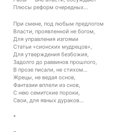
Плюсы реформ очередных…
При смене, под любым предлогом
Власти, проявленной не богом,
Для управления изгоями
Статьи «сионских мудрецов»,
Для утверждения безбожия,
Задолго до раввинов прошлого,
В прозе писали, не стихом…
Жрецы, не ведая основ,
Фантазии вплели из снов,
С нею семитские пороки,
Свои, для явных дураков…
*