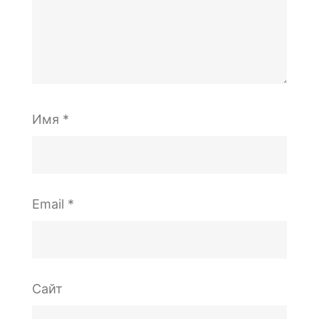
Имя
*
Email
*
Сайт