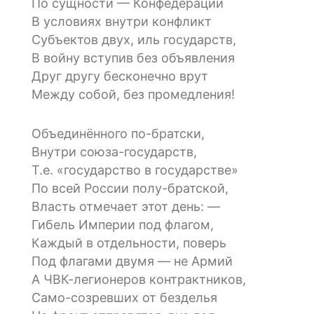
По сущности — Конфедерации
В условиях внутри конфликт
Субъектов двух, иль государств,
В войну вступив без объявления
Друг другу бесконечно врут
Между собой, без промедления!
Объединённого по-братски,
Внутри союза-государств,
Т.е. «государство в государстве»
По всей России полу-братской,
Власть отмечает этот день: —
Гибель Империи под флагом,
Каждый в отдельности, поверь
Под флагами двумя — не Армий
А ЧВК-легионеров контрактников,
Само-созревших от безделья