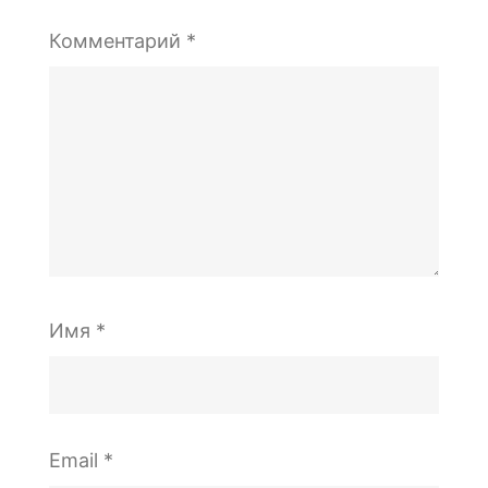
Комментарий
*
Имя
*
Email
*