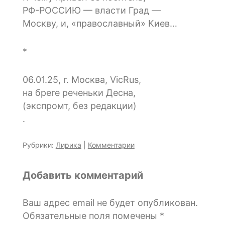
РФ-РОССИЮ — власти Град —
Москву, и, «православный» Киев…
*
06.01.25, г. Москва, VicRus,
на бреге реченьки Десна,
(экспромт, без редакции)
.
Рубрики:
Лирика
|
Комментарии
Добавить комментарий
Ваш адрес email не будет опубликован.
Обязательные поля помечены
*