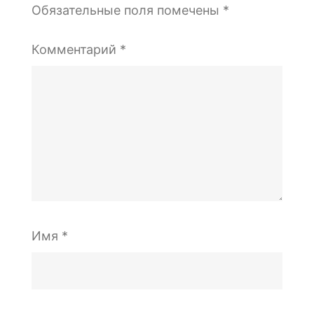
Обязательные поля помечены
*
Комментарий
*
Имя
*