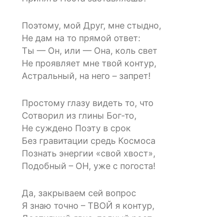
Поэтому, мой Друг, мне стыдно,
Не дам на то прямой ответ:
Ты — Он, или — Она, коль свет
Не проявляет мне твой контур,
Астральный, на него – запрет!
Простому глазу видеть то, что
Сотворил из глины Бог-то,
Не суждено Поэту в срок
Без гравитации средь Космоса
Познать энергии «свой хвост»,
Подобный – ОН, уже с погоста!
Да, закрываем сей вопрос
Я знаю точно – ТВОЙ я контур,