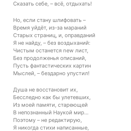
Сказать себе, – всё, отдыхать!
Но, если стану шлифовать –
Время уйдёт, из-за мараний
Старых страниц, и, оправданий
Я не найду, – без воздыханий:
Чистым останется new лист,
Без продолженья описаний,
Пусть фантастических картин
Мыслей, – бездарно упустил!
Душа не восстановит их,
Бесследно как бы улетевших,
Из моей памяти, стареющей
В непознанный Наукой мир…
Поэтому – не редактирую,
Я никогда стихи написанные,