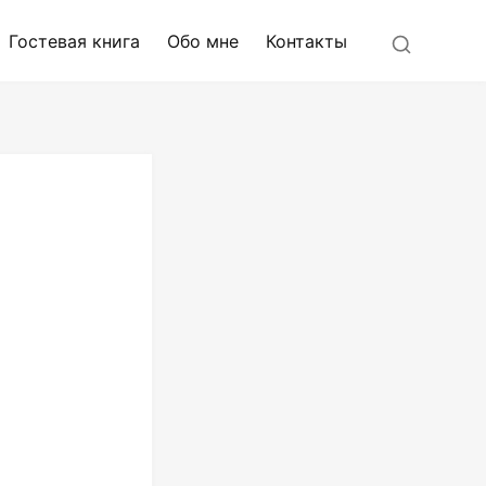
Найти:
Гостевая книга
Обо мне
Контакты