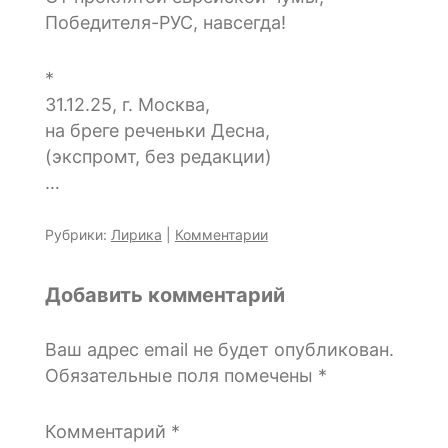
Победителя-РУС, навсегда!
*
31.12.25, г. Москва,
на бреге реченьки Десна,
(экспромт, без редакции)
…
Рубрики:
Лирика
|
Комментарии
Добавить комментарий
Ваш адрес email не будет опубликован.
Обязательные поля помечены
*
Комментарий
*