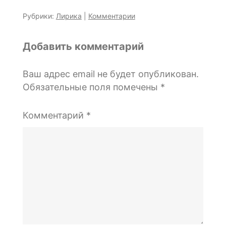
Рубрики:
Лирика
|
Комментарии
Добавить комментарий
Ваш адрес email не будет опубликован.
Обязательные поля помечены
*
Комментарий
*