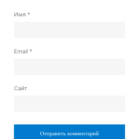
Имя
*
Email
*
Сайт