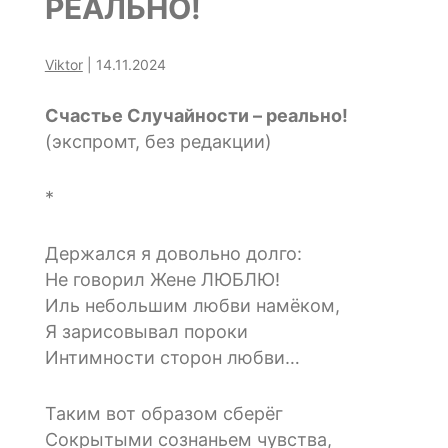
РЕАЛЬНО!
Viktor
|
14.11.2024
Счастье Случайности – реально!
(экспромт, без редакции)
*
Держался я довольно долго:
Не говорил Жене ЛЮБЛЮ!
Иль небольшим любви намёком,
Я зарисовывал пороки
Интимности сторон любви…
Таким вот образом сберёг
Сокрытыми сознаньем чувства,