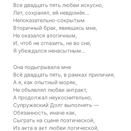
Все двадцать пять любви искусно,
Лет, сохранял, ей невдомёк…
Непоказательно-сокрытым
Вторичный брак, явившись мне,
Не оказался алогичным,
И, чтоб не сглазить, не во сне,
Я убеждался ненасытным…
Она подыгрывала мне
Всё двадцать пять, в рамках приличия,
А я, как опытный моряк,
Не объявлял любви антракт,
А продолжал неукоснительно,
Супружеский Долг выполнять —
Обязанность, иначе как,
Сыграть на сцене поэтической,
Из акта в акт любви логической,