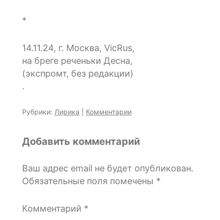
*
14.11.24, г. Москва, VicRus,
на бреге реченьки Десна,
(экспромт, без редакции)
.
Рубрики:
Лирика
|
Комментарии
Добавить комментарий
Ваш адрес email не будет опубликован.
Обязательные поля помечены
*
Комментарий
*